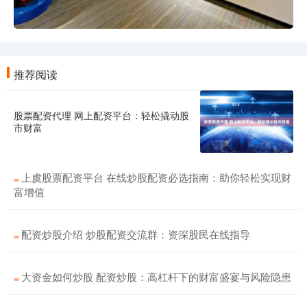
推荐阅读
股票配资代理 网上配资平台：轻松撬动股
市财富
上虞股票配资平台 在线炒股配资必选指南：助你轻松实现财
富增值
配资炒股介绍 炒股配资交流群：资深股民在线指导
大资金如何炒股 配资炒股：高杠杆下的财富盛宴与风险隐患