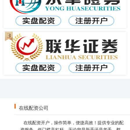
在线配资公司
在线配资开户，操作简单，便捷高效！提供专业的配
资服务，低门槛高杠杆，无论您是新手还是老手，都