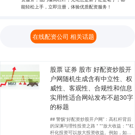
能轻松上手，立即注册，体验优质配资服务！
在线配资公司 相关话题
股票 证券 股市 好配资炒股开
户网随机生成含有中立性、权
威性、客观性、合规性和信息
实用性适合网站发布不超30字
的标题
## 警惕“好配资炒股开户网”：高杠杆背后
的深渊与理性投资之路 * **放大收益：**杠
杆化投资可以放大投资收益。例如，如果