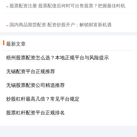
股票配资注册 股票配债后何时可出售股票？把握最佳时机
国内商品期货配资 配资炒股开户：解锁财富新机遇
最新文章
梧州股票配资怎么选？本地正规平台与风险提示
无锡配资平台正规推荐
无锡股票配资公司精选推荐
炒股杠杆最高几倍？常见平台规定
股票杠杆配资平台正规排名