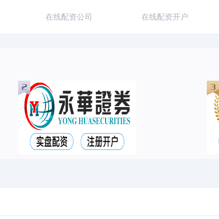
在线配资公司
在线配资开户