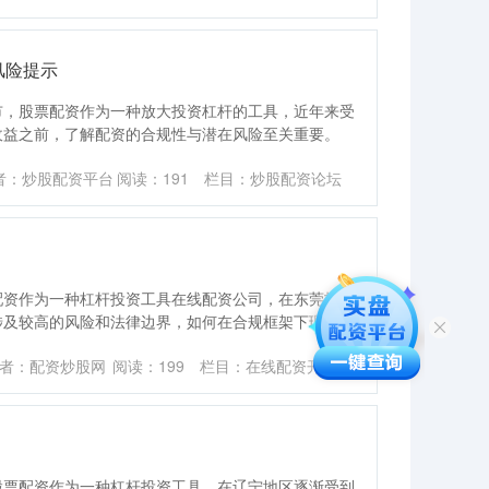
风险提示
市，股票配资作为一种放大投资杠杆的工具，近年来受
收益之前，了解配资的合规性与潜在风险至关重要。
者：炒股配资平台
阅读：
191
栏目：
炒股配资论坛
配资作为一种杠杆投资工具在线配资公司，在东莞投资
涉及较高的风险和法律边界，如何在合规框架下理性
者：配资炒股网
阅读：
199
栏目：
在线配资开户
股票配资作为一种杠杆投资工具，在辽宁地区逐渐受到