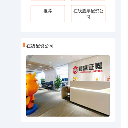
推荐
在线股票配资公
司
在线配资公司