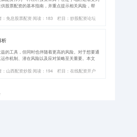
提供股票配资的基本指南，并重点提示相关风险，帮
者：免息股票配资
阅读：
183
栏目：
炒股配资论坛
解析
收益的工具，但同时也伴随着更高的风险。对于想要通
其运作机制、潜在风险以及应对策略至关重要。本文
者：山西配资炒股
阅读：
194
栏目：
在线配资开户
录