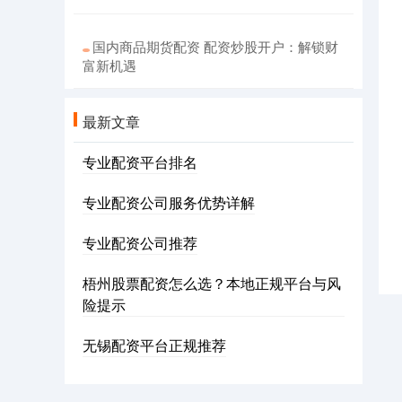
国内商品期货配资 配资炒股开户：解锁财
富新机遇
最新文章
专业配资平台排名
专业配资公司服务优势详解
专业配资公司推荐
梧州股票配资怎么选？本地正规平台与风
险提示
无锡配资平台正规推荐