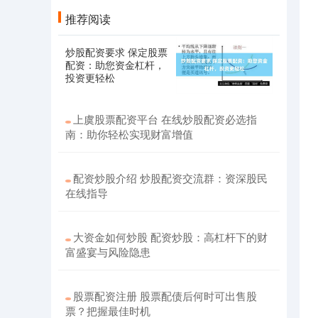
推荐阅读
炒股配资要求 保定股票
配资：助您资金杠杆，
投资更轻松
上虞股票配资平台 在线炒股配资必选指
南：助你轻松实现财富增值
配资炒股介绍 炒股配资交流群：资深股民
在线指导
大资金如何炒股 配资炒股：高杠杆下的财
富盛宴与风险隐患
股票配资注册 股票配债后何时可出售股
票？把握最佳时机