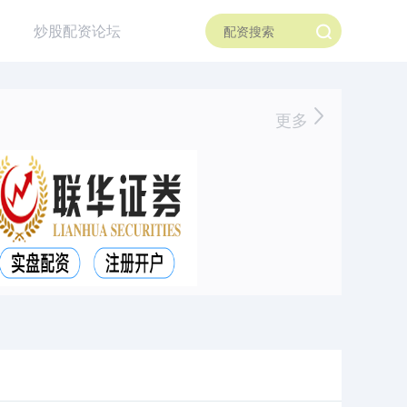
炒股配资论坛
更多