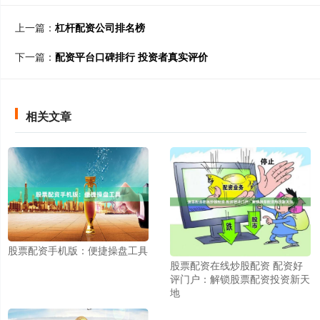
上一篇：
杠杆配资公司排名榜
下一篇：
配资平台口碑排行 投资者真实评价
相关文章
股票配资手机版：便捷操盘工具
股票配资在线炒股配资 配资好
评门户：解锁股票配资投资新天
地