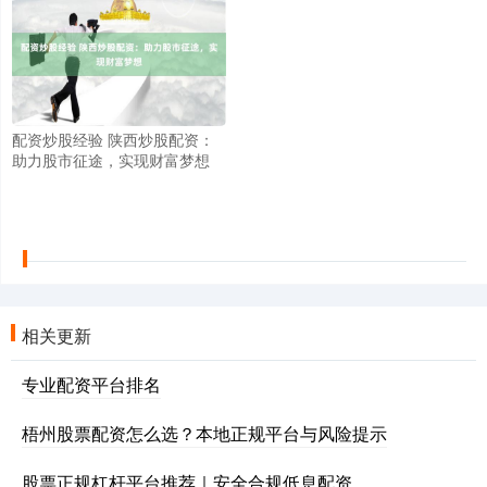
配资炒股经验 陕西炒股配资：
助力股市征途，实现财富梦想
相关更新
专业配资平台排名
梧州股票配资怎么选？本地正规平台与风险提示
股票正规杠杆平台推荐｜安全合规低息配资