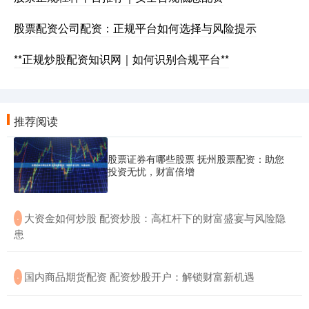
股票配资公司配资：正规平台如何选择与风险提示
**正规炒股配资知识网｜如何识别合规平台**
推荐阅读
股票证券有哪些股票 抚州股票配资：助您
投资无忧，财富倍增
​大资金如何炒股 配资炒股：高杠杆下的财富盛宴与风险隐
·
患
​国内商品期货配资 配资炒股开户：解锁财富新机遇
·