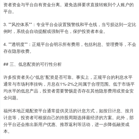
资者资金与平台自有资金分离。避免选择要求直接转账到个人账户的
平台。
3. **风控体系**：专业平台会设置预警线和平仓线，当亏损达到一定比
例时，系统会自动提醒或强制平仓，保护投资者本金。
4. **透明度**：正规平台会明示所有费用，包括利息、管理费等，不会
存在隐形收费。
## 三、低息配资的可行性分析
许多投资者关心“低息”配资是否可靠。事实上，正规平台的利息水平
通常与市场利率挂钩，月息在1%-2%之间属于合理范围。低于市场平
均水平的低息产品，投资者需要警惕是否存在其他隐形费用或资金安
全问题。
福州本地正规配资平台通常提供灵活的计息方式，如按日计息、按月
计息等，投资者可根据自己的持股周期选择最经济的方案。此外，部
分平台还会推出新用户优惠、推荐返利等活动，进一步降低融资成
本。