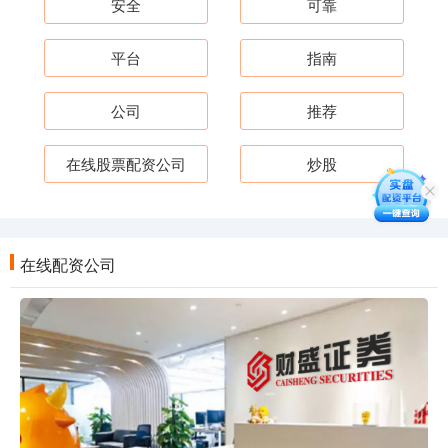
安全
可靠
平台
指南
公司
推荐
在线股票配资公司
炒股
在线配资公司