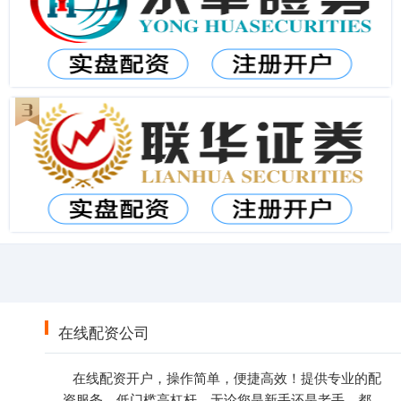
在线配资公司
在线配资开户，操作简单，便捷高效！提供专业的配
资服务，低门槛高杠杆，无论您是新手还是老手，都