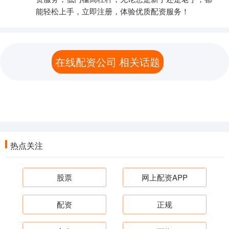
能轻松上手，立即注册，体验优质配资服务！
在线配资公司 相关话题
热点关注
股票
网上配资APP
配资
正规