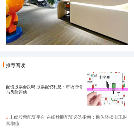
推荐阅读
配债股票会跌吗 股票配资利息：市场行情
与风险评估
上虞股票配资平台 在线炒股配资必选指南：助你轻松实现财
富增值