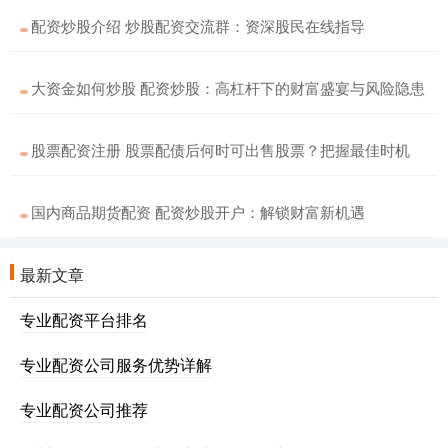
配资炒股介绍 炒股配资交流群：资深股民在线指导
大资金如何炒股 配资炒股：高杠杆下的财富盛宴与风险隐患
股票配资注册 股票配债后何时可出售股票？把握最佳时机
国内商品期货配资 配资炒股开户：解锁财富新机遇
最新文章
专业配资平台排名
专业配资公司服务优势详解
专业配资公司推荐