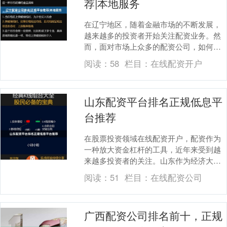
荐|本地服务
在辽宁地区，随着金融市场的不断发展，
越来越多的投资者开始关注配资业务。然
而，面对市场上众多的配资公司，如何选
择一家正规、安全、服务优质的平台成为
阅读：
58
栏目：
在线配资开户
投资者最关心的问....
山东配资平台排名正规低息平
台推荐
在股票投资领域在线配资开户，配资作为
一种放大资金杠杆的工具，近年来受到越
来越多投资者的关注。山东作为经济大
省，配资平台数量众多，但如何从中筛选
阅读：
51
栏目：
在线配资公司
出正规、低息的优质....
广西配资公司排名前十，正规