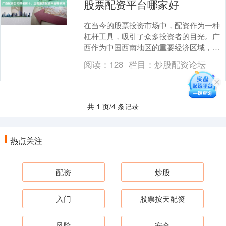
股票配资平台哪家好
在当今的股票投资市场中，配资作为一种
杠杆工具，吸引了众多投资者的目光。广
西作为中国西南地区的重要经济区域，其
金融市场也日益活跃。面对市场上众多的
阅读：
128
栏目：
炒股配资论坛
配资公司在线配资....
共 1 页/4 条记录
热点关注
配资
炒股
入门
股票按天配资
风险
安全