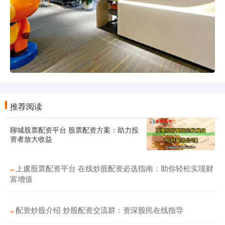
推荐阅读
聊城股票配资平台 股票配资方案：助力投
资者放大收益
上虞股票配资平台 在线炒股配资必选指南：助你轻松实现财
富增值
配资炒股介绍 炒股配资交流群：资深股民在线指导