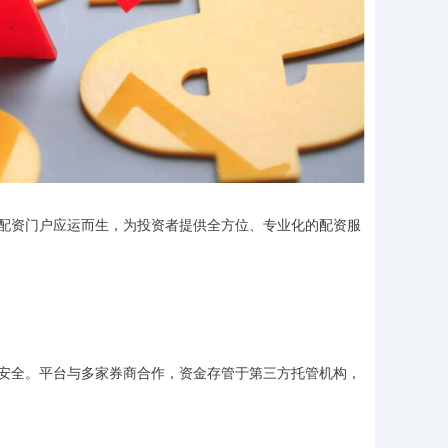
配资门户应运而生，为投资者提供全方位、专业化的配资服
安全。平台与多家券商合作，资金存管于第三方托管机构，