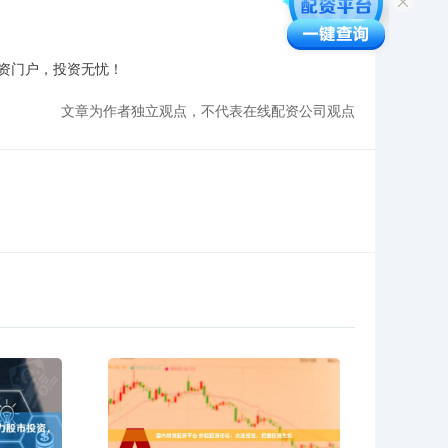
资门户，投资无忧！
文章为作者独立观点，不代表在线配资公司观点