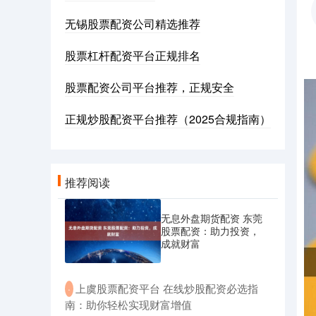
无锡股票配资公司精选推荐
股票杠杆配资平台正规排名
股票配资公司平台推荐，正规安全
正规炒股配资平台推荐（2025合规指南）
推荐阅读
无息外盘期货配资 东莞
股票配资：助力投资，
成就财富
​上虞股票配资平台 在线炒股配资必选指
·
南：助你轻松实现财富增值