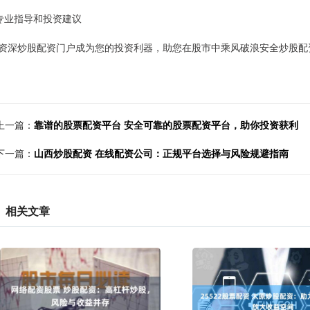
 专业指导和投资建议
资深炒股配资门户成为您的投资利器，助您在股市中乘风破浪安全炒股配
上一篇：
靠谱的股票配资平台 安全可靠的股票配资平台，助你投资获利
下一篇：
山西炒股配资 在线配资公司：正规平台选择与风险规避指南
相关文章