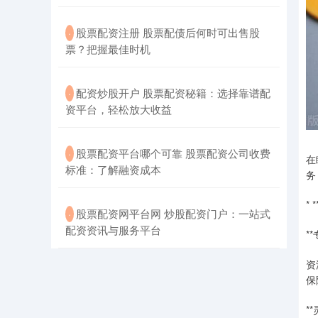
​股票配资注册 股票配债后何时可出售股
·
票？把握最佳时机
​配资炒股开户 股票配资秘籍：选择靠谱配
·
资平台，轻松放大收益
​股票配资平台哪个可靠 股票配资公司收费
·
在
标准：了解融资成本
务
*
​股票配资网平台网 炒股配资门户：一站式
·
配资资讯与服务平台
*
资
保
*