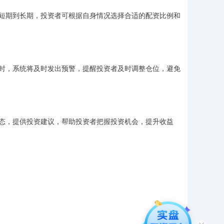
短期到长期，投资者可根据自身情况选择合适的配资比例和
时，系统将及时发出预警，提醒投资者及时调整仓位，避免
态，提供投资建议，帮助投资者把握投资机会，提升收益