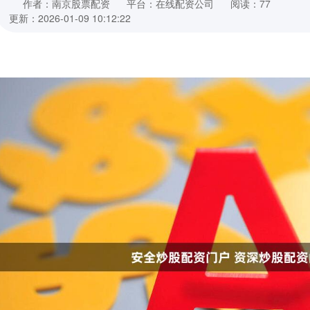
作者：南京股票配资
平台：在线配资公司
阅读：77
更新：2026-01-09 10:12:22