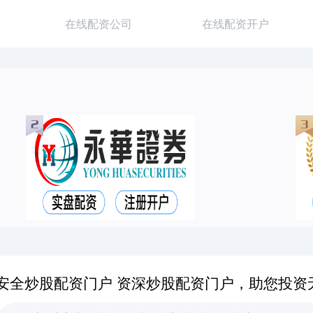
在线配资公司
在线配资开户
安全炒股配资门户 资深炒股配资门户，助您投资