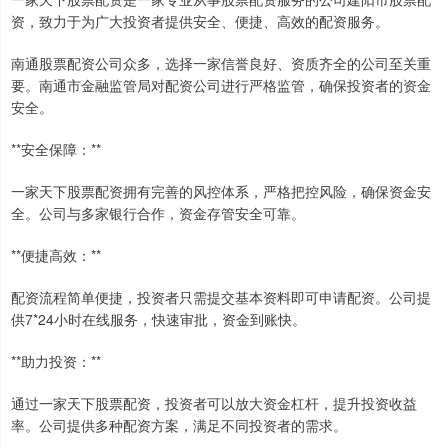
资，致力于为广大投资者提供安全、便捷、高效的配资服务。
南通股票配资公司众多，选择一家信誉良好、资质齐全的公司至关重
要。南通市金融监管局对配资公司进行严格监管，确保投资者的资金
安全。
**安全保障：**
一家天下股票配资拥有完善的风控体系，严格把控风险，确保资金安
全。公司与多家银行合作，资金存管安全可靠。
**便捷高效：**
配资流程简单便捷，投资者只需提交基本资料即可申请配资。公司提
供7*24小时在线服务，快速审批，资金到账快。
**助力投资：**
通过一家天下股票配资，投资者可以放大资金杠杆，提升投资收益
率。公司提供多种配资方案，满足不同投资者的需求。