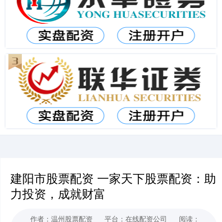
建阳市股票配资 一家天下股票配资：助
力投资，成就财富
作者：温州股票配资
平台：在线配资公司
阅读：