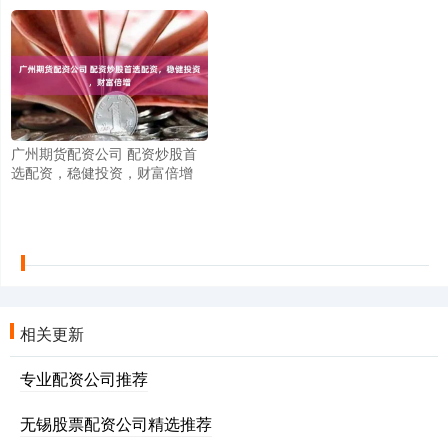
广州期货配资公司 配资炒股首
选配资，稳健投资，财富倍增
相关更新
专业配资公司推荐
无锡股票配资公司精选推荐