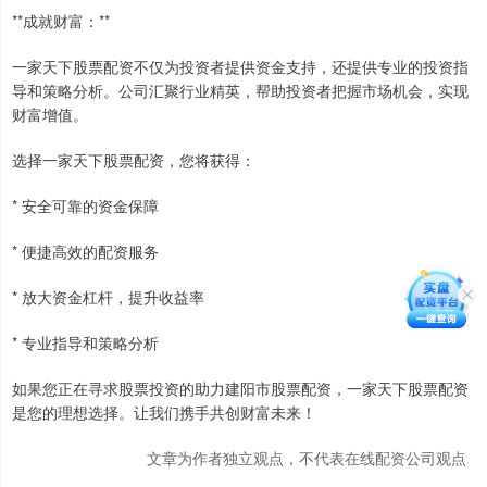
**成就财富：**
一家天下股票配资不仅为投资者提供资金支持，还提供专业的投资指
导和策略分析。公司汇聚行业精英，帮助投资者把握市场机会，实现
财富增值。
选择一家天下股票配资，您将获得：
* 安全可靠的资金保障
* 便捷高效的配资服务
* 放大资金杠杆，提升收益率
* 专业指导和策略分析
如果您正在寻求股票投资的助力建阳市股票配资，一家天下股票配资
是您的理想选择。让我们携手共创财富未来！
文章为作者独立观点，不代表在线配资公司观点