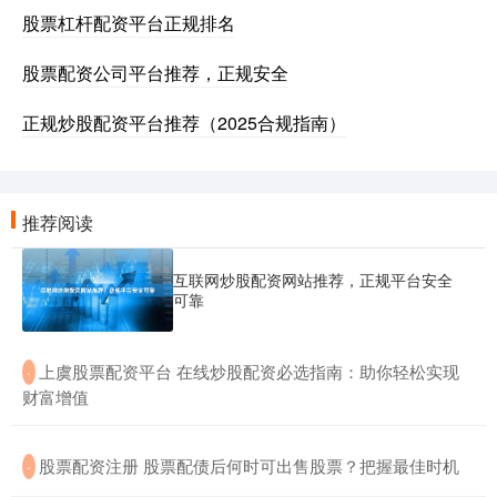
股票杠杆配资平台正规排名
股票配资公司平台推荐，正规安全
正规炒股配资平台推荐（2025合规指南）
推荐阅读
互联网炒股配资网站推荐，正规平台安全
可靠
​上虞股票配资平台 在线炒股配资必选指南：助你轻松实现
·
财富增值
​股票配资注册 股票配债后何时可出售股票？把握最佳时机
·