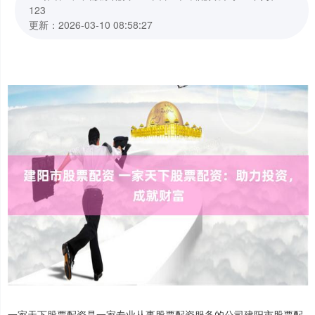
123
更新：2026-03-10 08:58:27
一家天下股票配资是一家专业从事股票配资服务的公司建阳市股票配