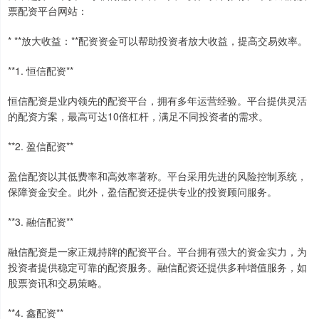
票配资平台网站：
* **放大收益：**配资资金可以帮助投资者放大收益，提高交易效率。
**1. 恒信配资**
恒信配资是业内领先的配资平台，拥有多年运营经验。平台提供灵活
的配资方案，最高可达10倍杠杆，满足不同投资者的需求。
**2. 盈信配资**
盈信配资以其低费率和高效率著称。平台采用先进的风险控制系统，
保障资金安全。此外，盈信配资还提供专业的投资顾问服务。
**3. 融信配资**
融信配资是一家正规持牌的配资平台。平台拥有强大的资金实力，为
投资者提供稳定可靠的配资服务。融信配资还提供多种增值服务，如
股票资讯和交易策略。
**4. 鑫配资**