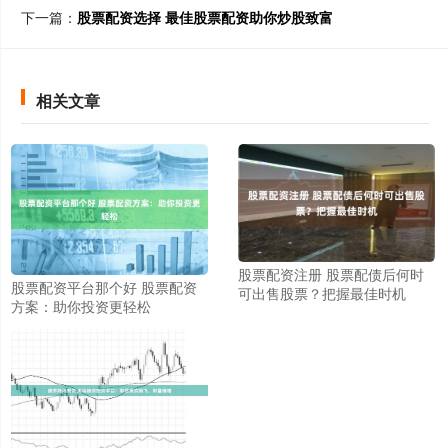
下一篇：
股票配资选择 最佳股票配资助你炒股致富
相关文章
股票配资注册 股票配债后何时
股票配资平台那个好 股票配资
可出售股票？把握最佳时机
方案：助你投资更轻松