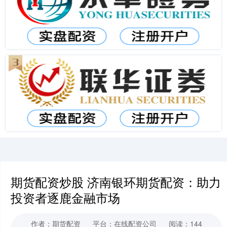
期货配资炒股 济南银环期货配资：助力
投资者逐鹿金融市场
作者：期货配资
平台：在线配资公司
阅读：144