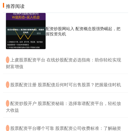
推荐阅读
配资炒股网站入 配资概念股强势崛起，把
握投资先机
​上虞股票配资平台 在线炒股配资必选指南：助你轻松实现
·
财富增值
​股票配资注册 股票配债后何时可出售股票？把握最佳时机
·
​配资炒股开户 股票配资秘籍：选择靠谱配资平台，轻松放
·
大收益
​股票配资平台哪个可靠 股票配资公司收费标准：了解融资
·