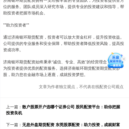
济南银环期货配资拥有一支经验丰富的专业团队，为投资者提供全方
位的服务。团队成员深入研究市场，提供专业的投资建议和指导，帮
助投资者把握市场机会。
**助力投资者**
通过济南银环期货配资，投资者可以放大资金杠杆，提升投资收益。
公司提供的专业服务和安全保障，帮助投资者降低投资风险，提高投
资成功率。
济南银环期货配资始终秉承“诚信、专业、高效”的经营理念，致力于
为投资者提供优质的配资服务。选择济南银环期货配资期货配资炒
股，助力您在金融市场上逐鹿，成就投资梦想。
文章为作者独立观点，不代表在线配资公司观点
上一篇：
散户股票开户选哪个证券公司 股民配资平台：助你把握
投资良机
下一篇：
无息外盘期货配资 东莞股票配资：助力投资，成就财富