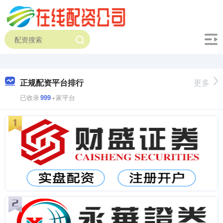
正规配资平台排行
更多
已收录
999
+家平台