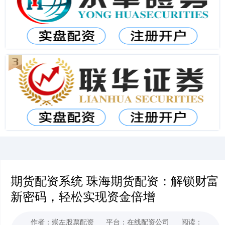
期货配资系统 珠海期货配资：解锁财富
新密码，轻松实现资金倍增
作者：崇左股票配资
平台：在线配资公司
阅读：