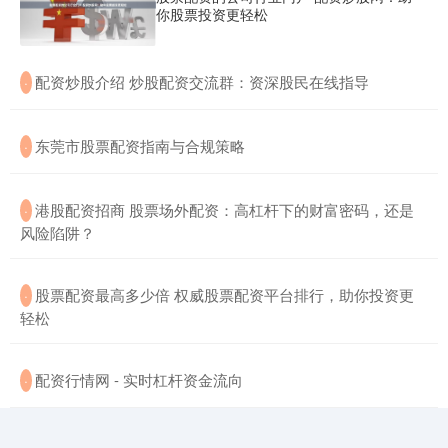
你股票投资更轻松
​配资炒股介绍 炒股配资交流群：资深股民在线指导
·
​东莞市股票配资指南与合规策略
·
​港股配资招商 股票场外配资：高杠杆下的财富密码，还是
·
风险陷阱？
​股票配资最高多少倍 权威股票配资平台排行，助你投资更
·
轻松
​配资行情网 - 实时杠杆资金流向
·