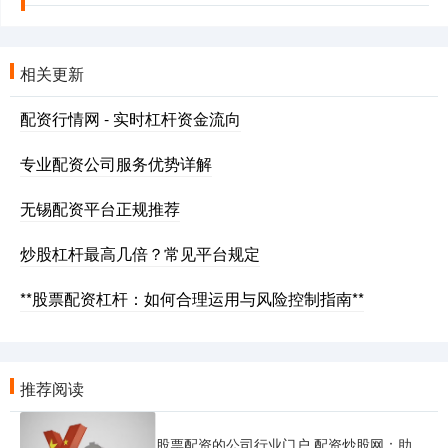
相关更新
配资行情网 - 实时杠杆资金流向
专业配资公司服务优势详解
无锡配资平台正规推荐
炒股杠杆最高几倍？常见平台规定
**股票配资杠杆：如何合理运用与风险控制指南**
推荐阅读
股票配资的公司行业门户 配资炒股网：助