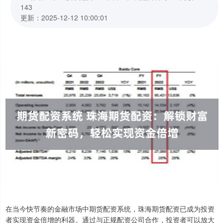
143
更新：2025-12-12 10:00:01
在当今快节奏的金融市场中期货配资系统，珠海期货配资已成为投资
者实现资金倍增的利器。通过与正规配资公司合作，投资者可以放大