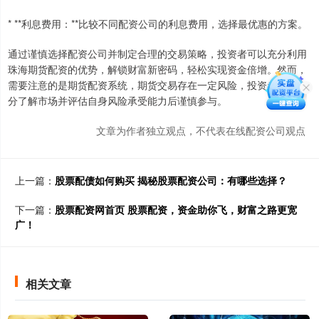
* **利息费用：**比较不同配资公司的利息费用，选择最优惠的方案。
通过谨慎选择配资公司并制定合理的交易策略，投资者可以充分利用
珠海期货配资的优势，解锁财富新密码，轻松实现资金倍增。然而，
需要注意的是期货配资系统，期货交易存在一定风险，投资者应在充
分了解市场并评估自身风险承受能力后谨慎参与。
文章为作者独立观点，不代表在线配资公司观点
上一篇：
股票配债如何购买 揭秘股票配资公司：有哪些选择？
下一篇：
股票配资网首页 股票配资，资金助你飞，财富之路更宽
广！
相关文章