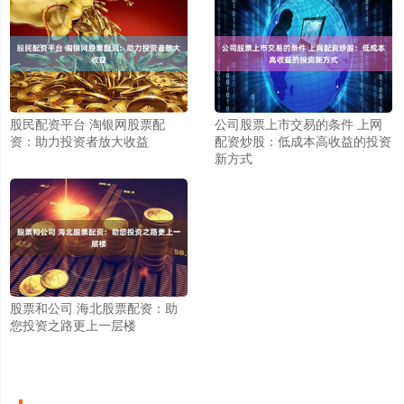
股民配资平台 淘银网股票配
公司股票上市交易的条件 上网
资：助力投资者放大收益
配资炒股：低成本高收益的投资
新方式
股票和公司 海北股票配资：助
您投资之路更上一层楼