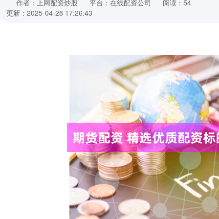
作者：上网配资炒股
平台：在线配资公司
阅读：54
更新：2025-04-28 17:26:43