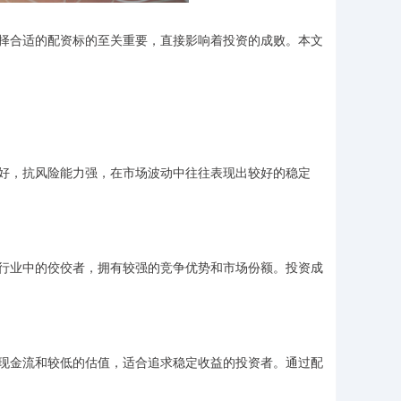
择合适的配资标的至关重要，直接影响着投资的成败。本文
好，抗风险能力强，在市场波动中往往表现出较好的稳定
行业中的佼佼者，拥有较强的竞争优势和市场份额。投资成
现金流和较低的估值，适合追求稳定收益的投资者。通过配