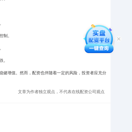
。
理控制。
。
杀跌。
稳健增值。然而，配资也伴随着一定的风险，投资者应充分
文章为作者独立观点，不代表在线配资公司观点