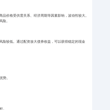
商品价格受供需关系、经济周期等因素影响，波动性较大。
风险。
风险较低。通过配资放大债券收益，可以获得稳定的现金
争优势。
杠杆。