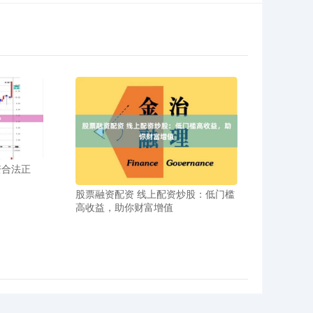
资合法正
股票融资配资 线上配资炒股：低门槛
高收益，助你财富增值