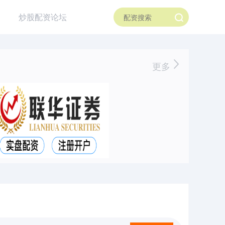
炒股配资论坛
更多