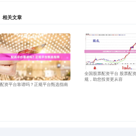
相关文章
全国股票配资平台 股票配
规，助您投资更从容
配资平台靠谱吗？正规平台甄选指南