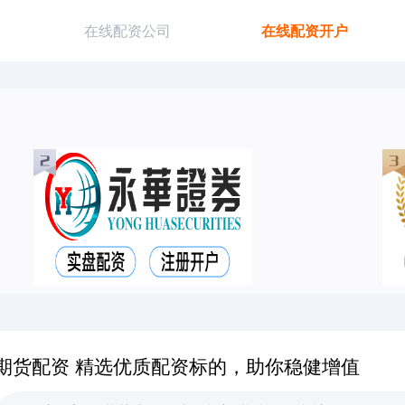
在线配资公司
在线配资开户
期货配资 精选优质配资标的，助你稳健增值