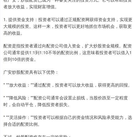
者放大收益，实现财富增值。
1. 提供资金支持：投资者可以通过正规配资网获得资金支持，实现更
大规模的投资。这样一来，投资者可以更好地抓住市场机会，获取更
高的收益。
配资是指投资者通过向配资公司借入资金，扩大炒股资金规模。配资
公司通常提供1:1到1:10不等的配资比例，这意味着投资者可以借入1
倍到10倍的资金。
广安炒股配资具有以下优势：
* **放大收益：**通过配资，投资者可以放大收益，获得更高的回报。
* **降低风险：**配资公司通常会设置止损线，当股价跌至一定程度
时，会自动平仓，降低投资者损失。
* **灵活操作：**投资者可以根据自己的资金情况和风险承受能力，选
择合适的配资比例。
不过，炒股配资也存在一定的风险：