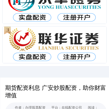
期货配资利息 广安炒股配资，助你财富
增值
作者：办理股票配资
平台：在线配资公司
阅读：