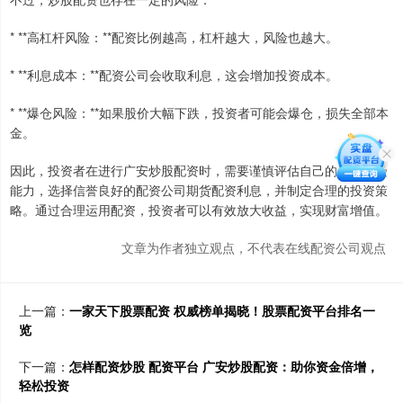
* **高杠杆风险：**配资比例越高，杠杆越大，风险也越大。
* **利息成本：**配资公司会收取利息，这会增加投资成本。
* **爆仓风险：**如果股价大幅下跌，投资者可能会爆仓，损失全部本
金。
因此，投资者在进行广安炒股配资时，需要谨慎评估自己的风险承受
能力，选择信誉良好的配资公司期货配资利息，并制定合理的投资策
略。通过合理运用配资，投资者可以有效放大收益，实现财富增值。
文章为作者独立观点，不代表在线配资公司观点
上一篇：
一家天下股票配资 权威榜单揭晓！股票配资平台排名一
览
下一篇：
怎样配资炒股 配资平台 广安炒股配资：助你资金倍增，
轻松投资