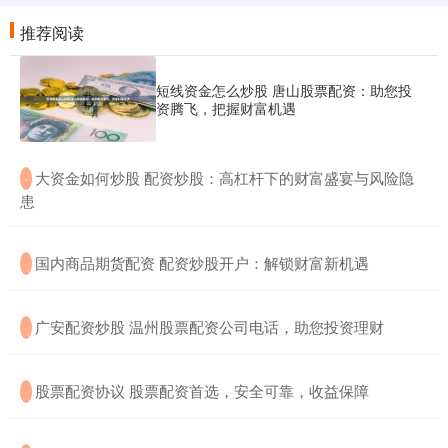
推荐阅读
短线资金怎么炒股 唐山股票配资：助您投
资腾飞，把握财富机遇
​大资金如何炒股 配资炒股：高杠杆下的财富盛宴与风险隐
·
患
​国内商品期货配资 配资炒股开户：解锁财富新机遇
·
​广安配资炒股 温州股票配资公司电话，助您投资理财
·
​股票配资协议 股票配资首选，安全可靠，收益保障
·