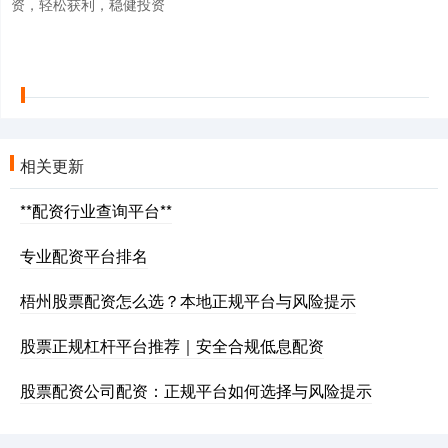
资，轻松获利，稳健投资
相关更新
**配资行业查询平台**
专业配资平台排名
梧州股票配资怎么选？本地正规平台与风险提示
股票正规杠杆平台推荐｜安全合规低息配资
股票配资公司配资：正规平台如何选择与风险提示