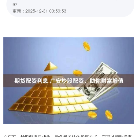
97
更新：2025-12-31 09:59:53
在广安，炒股配资已成为一种备受关注的投资方式。它可以帮助投资