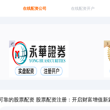
在线配资公司
在线配资开户
可靠的股票配资 股票配资注册：开启财富增值新