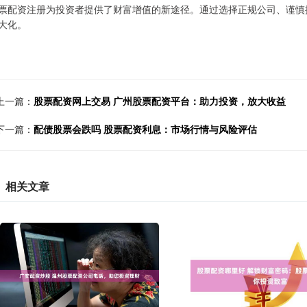
票配资注册为投资者提供了财富增值的新途径。通过选择正规公司、谨慎
大化。
上一篇：
股票配资网上交易 广州股票配资平台：助力投资，放大收益
下一篇：
配债股票会跌吗 股票配资利息：市场行情与风险评估
相关文章