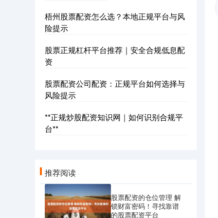
梧州股票配资怎么选？本地正规平台与风
险提示
股票正规杠杆平台推荐｜安全合规低息配
资
股票配资公司配资：正规平台如何选择与
风险提示
**正规炒股配资知识网｜如何识别合规平
台**
推荐阅读
股票配资的仓位管理 解
锁财富密码！寻找靠谱
的股票配资平台