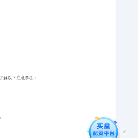
了解以下注意事项：
。