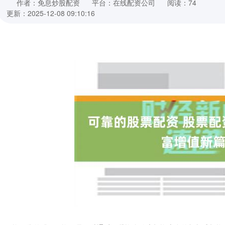
作者：免息炒股配资
平台：在线配资公司
阅读：74
更新：2025-12-08 09:10:16