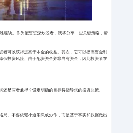
制胜秘诀。作为配资资深炒股者，我将分享一些关键策略，帮
资者可以获得远高于本金的收益。其次，它可以提高资金利
降低投资风险。由于配资资金并非自有资金，因此投资者在
润还是两者兼得？设定明确的目标将指导您的投资决策。
格局。不要依赖小道消息或炒作，而是基于事实和数据做出