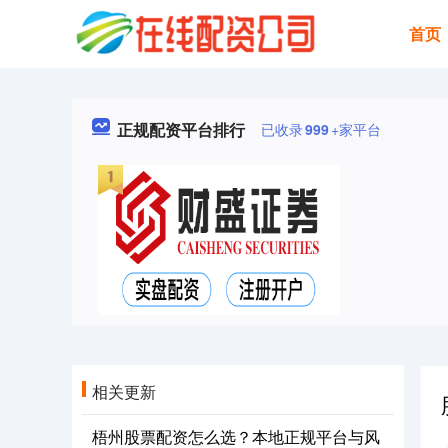
首页
正规配资平台排行
已收录
999
+家平台
相关更新
梧州股票配资怎么选？本地正规平台与风