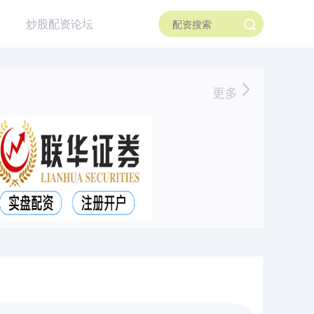
炒股配资论坛
更多