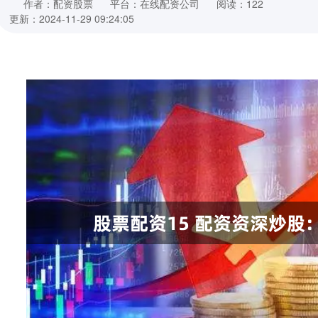
作者：配资股票
平台：在线配资公司
阅读：122
更新：2024-11-29 09:24:05