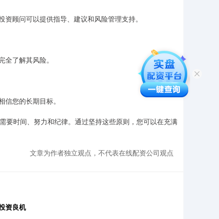
投资顾问可以提供指导、建议和风险管理支持。
完全了解其风险。
相信您的长期目标。
资需要时间、努力和纪律。通过坚持这些原则，您可以在充满
文章为作者独立观点，不代表在线配资公司观点
投资良机