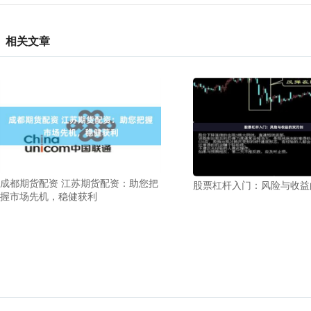
相关文章
成都期货配资 江苏期货配资：助您把
股票杠杆入门：风险与收益
握市场先机，稳健获利