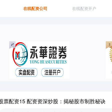
在线配资公司
在线配资开户
股票配资15 配资资深炒股：揭秘股市制胜秘诀