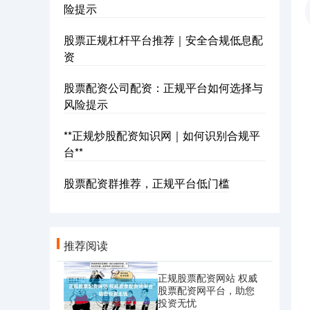
险提示
股票正规杠杆平台推荐｜安全合规低息配
资
股票配资公司配资：正规平台如何选择与
风险提示
**正规炒股配资知识网｜如何识别合规平
台**
股票配资群推荐，正规平台低门槛
推荐阅读
正规股票配资网站 权威
股票配资网平台，助您
投资无忧